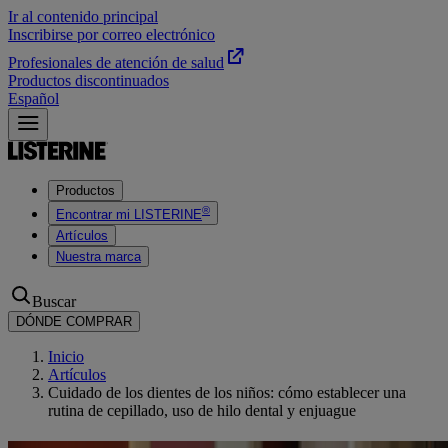
Ir al contenido principal
Inscribirse por correo electrónico
Profesionales de atención de salud
Productos discontinuados
Español
Productos
®
Encontrar mi LISTERINE
Artículos
Nuestra marca
Buscar
DÓNDE COMPRAR
Inicio
Artículos
Cuidado de los dientes de los niños: cómo establecer una
rutina de cepillado, uso de hilo dental y enjuague