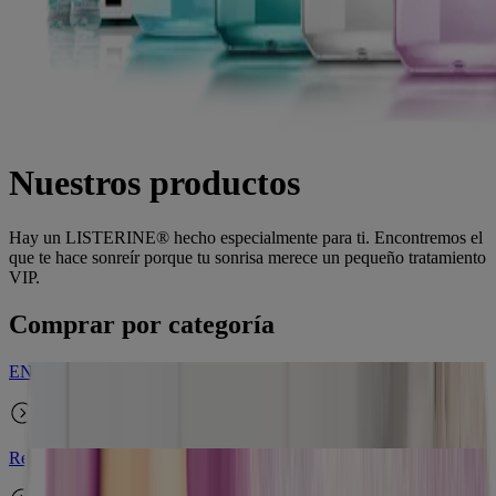
Nuestros productos
Hay un LISTERINE® hecho especialmente para ti. Encontremos el
que te hace sonreír porque tu sonrisa merece un pequeño tratamiento
VIP.
Comprar por categoría
ENJUAGUE BUCAL
Refrescantes